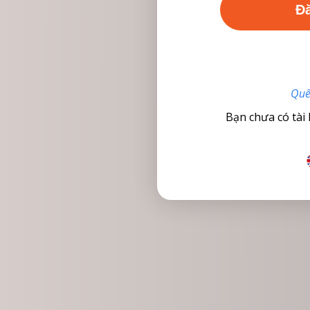
Quê
Bạn chưa có tài